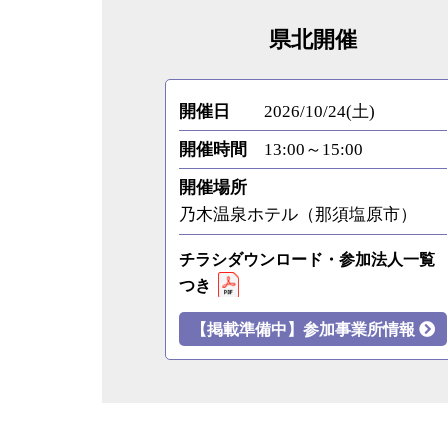
県北開催
開催日
2026/10/24(土)
開催時間
13:00～15:00
開催場所
乃木温泉ホテル（那須塩原市）
チラシダウンロード・参加法人一覧
つき
【掲載準備中】参加事業所情報