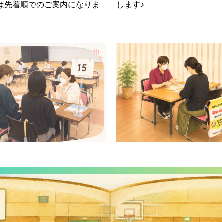
は先着順でのご案内になりま
します♪