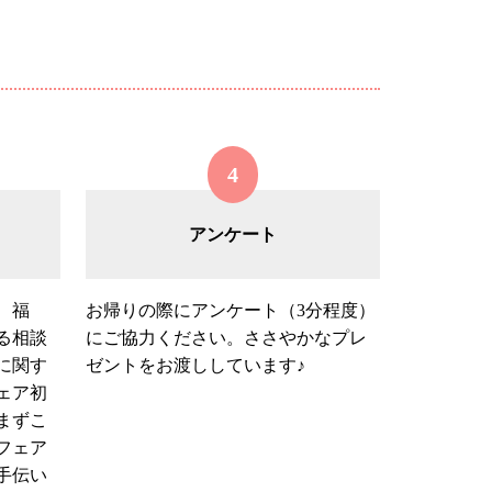
4
アンケート
、福
お帰りの際にアンケート（3分程度）
る相談
にご協力ください。ささやかなプレ
に関す
ゼントをお渡ししています♪
ェア初
まずこ
フェア
手伝い