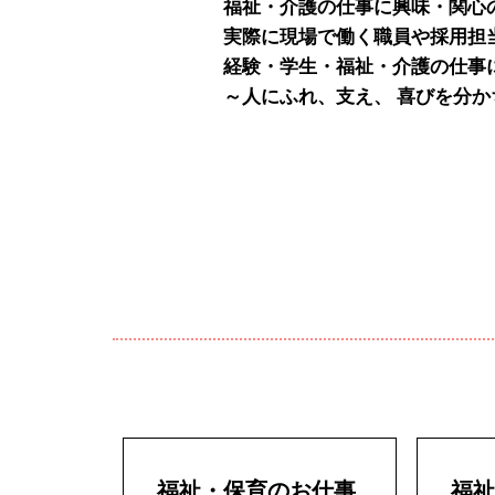
福祉・介護の仕事に興味・関心
実際に現場で働く職員や採用担
経験・学生・福祉・介護の仕事
～人にふれ、支え、 喜びを分か
福祉・保育のお仕事
福