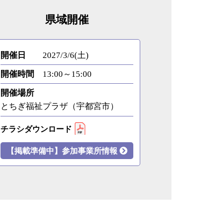
県域開催
開催日
2027/3/6(土)
開催時間
13:00～15:00
開催場所
とちぎ福祉プラザ（宇都宮市）
チラシダウンロード
【掲載準備中】参加事業所情報