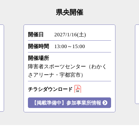
県央開催
開催日
2027/1/16(土)
開催時間
13:00～15:00
開催場所
障害者スポーツセンター（わかく
さアリーナ・宇都宮市）
チラシダウンロード
【掲載準備中】参加事業所情報