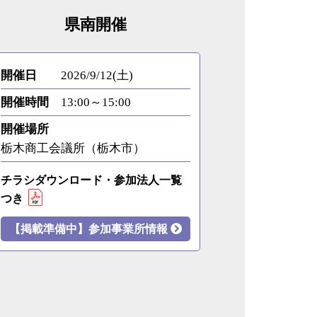
県南開催
開催日
2026/9/12(土)
開催時間
13:00～15:00
開催場所
栃木商工会議所（栃木市）
チラシダウンロード・参加法人一覧
つき
【掲載準備中】参加事業所情報