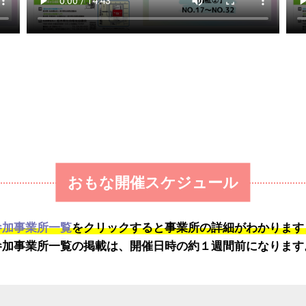
おもな開催スケジュール
参加事業所一覧
をクリックすると事業所の詳細がわかります
参加事業所一覧の掲載は、開催日時の約１週間前になります