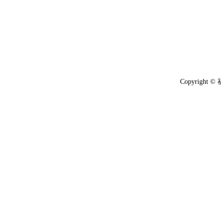
Copyright 