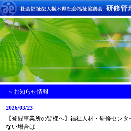
» お知らせ情報
2026/03/23
【登録事業所の皆様へ】福祉人材・研修センタ
ない場合は